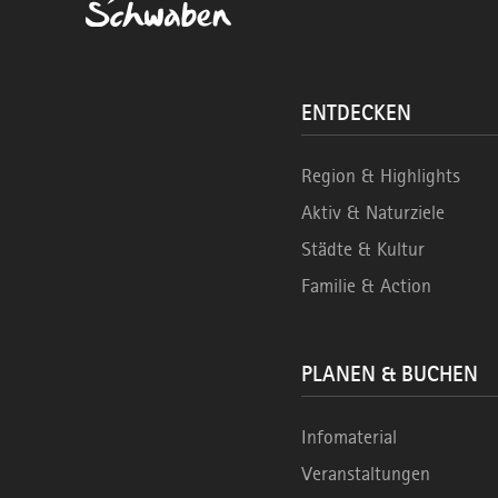
ENTDECKEN
Region & Highlights
Aktiv & Naturziele
Städte & Kultur
Familie & Action
PLANEN & BUCHEN
Infomaterial
Veranstaltungen