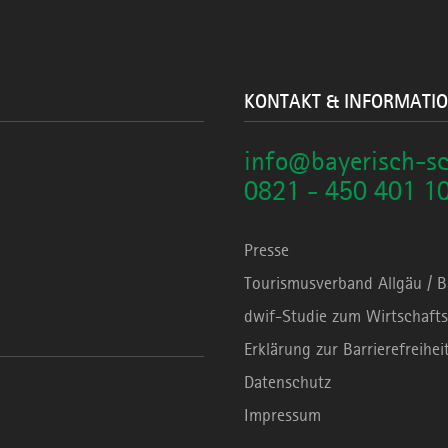
KONTAKT & INFORMATI
info@bayerisch-s
0821 - 450 401 1
Presse
Tourismusverband Allgäu / 
dwif-Studie zum Wirtschafts
Erklärung zur Barrierefreihei
Datenschutz
Impressum