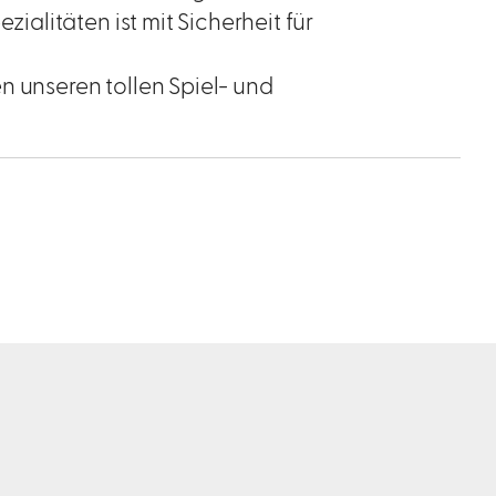
litäten ist mit Sicherheit für
n unseren tollen Spiel- und