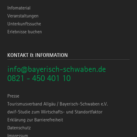
Infomaterial
Veranstaltungen
Unterkunftssuche
Erlebnisse buchen
KONTAKT & INFORMATION
info@bayerisch-schwaben.de
0821 - 450 401 10
Presse
Tourismusverband Allgäu / Bayerisch-Schwaben e.V.
dwif-Studie zum Wirtschafts- und Standortfaktor
Erklärung zur Barrierefreiheit
Datenschutz
Impressum