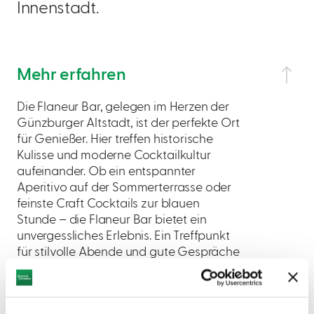
Innenstadt.
Mehr erfahren
Die Flaneur Bar, gelegen im Herzen der
Günzburger Altstadt, ist der perfekte Ort
für Genießer. Hier treffen historische
Kulisse und moderne Cocktailkultur
aufeinander. Ob ein entspannter
Aperitivo auf der Sommerterrasse oder
feinste Craft Cocktails zur blauen
Stunde – die Flaneur Bar bietet ein
unvergessliches Erlebnis. Ein Treffpunkt
für stilvolle Abende und gute Gespräche
am Tresen.