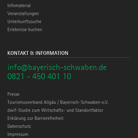
Infomaterial
Veranstaltungen
Unterkunftssuche
Erlebnisse buchen
KONTAKT & INFORMATION
info@bayerisch-schwaben.de
0821 - 450 401 10
Presse
Tourismusverband Allgäu / Bayerisch-Schwaben e.V.
dwif-Studie zum Wirtschafts- und Standortfaktor
Erklärung zur Barrierefreiheit
Datenschutz
Impressum