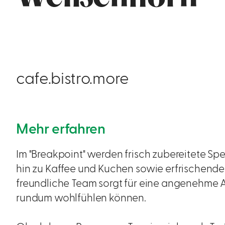
cafe.bistro.more
Mehr erfahren
Im "Breakpoint" werden frisch zubereitete S
hin zu Kaffee und Kuchen sowie erfrischend
freundliche Team sorgt für eine angenehme A
rundum wohlfühlen können.