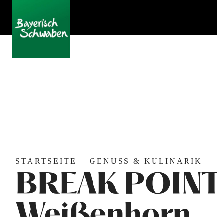
STARTSEITE
GENUSS & KULINARIK
BREAK POINT 
Weißenhorn