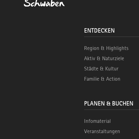
ENTDECKEN
Region & Highlights
Aktiv & Naturziele
Städte & Kultur
Familie & Action
PLANEN & BUCHEN
Infomaterial
Veranstaltungen