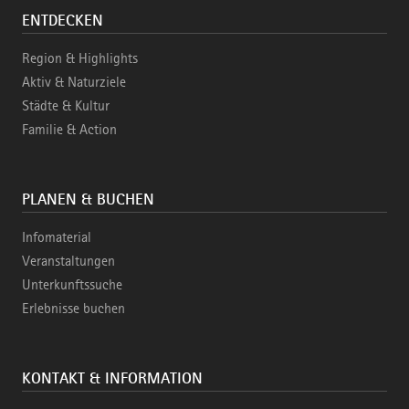
ENTDECKEN
Region & Highlights
Aktiv & Naturziele
Städte & Kultur
Familie & Action
PLANEN & BUCHEN
Infomaterial
Veranstaltungen
Unterkunftssuche
Erlebnisse buchen
KONTAKT & INFORMATION