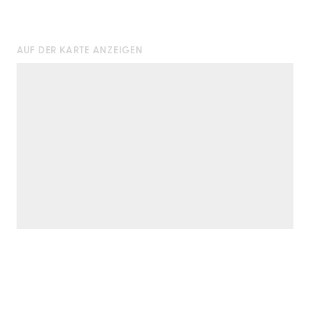
AUF DER KARTE ANZEIGEN