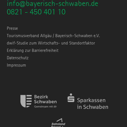
info@bayerisch-schwaben.de
0821 - 450 401 10
Presse
Tourismusverband Allgäu / Bayerisch-Schwaben e.V.
dwif-Studie zum Wirtschafts- und Standortfaktor
Erklärung zur Barrierefreiheit
Datenschutz
Impressum