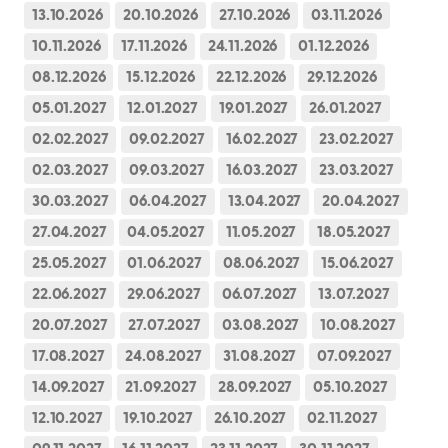
13.10.2026
20.10.2026
27.10.2026
03.11.2026
10.11.2026
17.11.2026
24.11.2026
01.12.2026
08.12.2026
15.12.2026
22.12.2026
29.12.2026
05.01.2027
12.01.2027
19.01.2027
26.01.2027
02.02.2027
09.02.2027
16.02.2027
23.02.2027
02.03.2027
09.03.2027
16.03.2027
23.03.2027
30.03.2027
06.04.2027
13.04.2027
20.04.2027
27.04.2027
04.05.2027
11.05.2027
18.05.2027
25.05.2027
01.06.2027
08.06.2027
15.06.2027
22.06.2027
29.06.2027
06.07.2027
13.07.2027
20.07.2027
27.07.2027
03.08.2027
10.08.2027
17.08.2027
24.08.2027
31.08.2027
07.09.2027
14.09.2027
21.09.2027
28.09.2027
05.10.2027
12.10.2027
19.10.2027
26.10.2027
02.11.2027