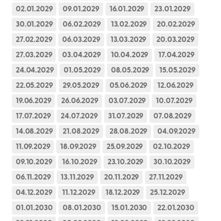
02.01.2029
09.01.2029
16.01.2029
23.01.2029
30.01.2029
06.02.2029
13.02.2029
20.02.2029
27.02.2029
06.03.2029
13.03.2029
20.03.2029
27.03.2029
03.04.2029
10.04.2029
17.04.2029
24.04.2029
01.05.2029
08.05.2029
15.05.2029
22.05.2029
29.05.2029
05.06.2029
12.06.2029
19.06.2029
26.06.2029
03.07.2029
10.07.2029
17.07.2029
24.07.2029
31.07.2029
07.08.2029
14.08.2029
21.08.2029
28.08.2029
04.09.2029
11.09.2029
18.09.2029
25.09.2029
02.10.2029
09.10.2029
16.10.2029
23.10.2029
30.10.2029
06.11.2029
13.11.2029
20.11.2029
27.11.2029
04.12.2029
11.12.2029
18.12.2029
25.12.2029
01.01.2030
08.01.2030
15.01.2030
22.01.2030