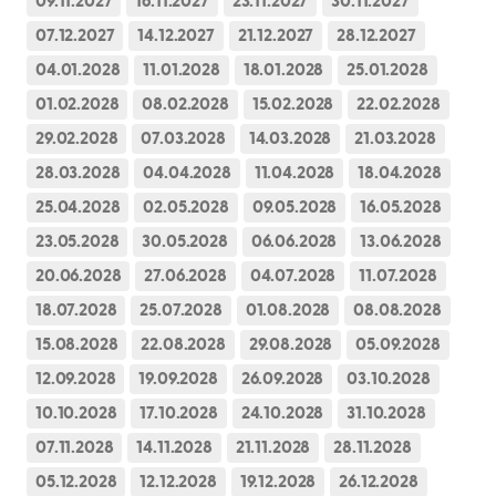
09.11.2027
16.11.2027
23.11.2027
30.11.2027
07.12.2027
14.12.2027
21.12.2027
28.12.2027
04.01.2028
11.01.2028
18.01.2028
25.01.2028
01.02.2028
08.02.2028
15.02.2028
22.02.2028
29.02.2028
07.03.2028
14.03.2028
21.03.2028
28.03.2028
04.04.2028
11.04.2028
18.04.2028
25.04.2028
02.05.2028
09.05.2028
16.05.2028
23.05.2028
30.05.2028
06.06.2028
13.06.2028
20.06.2028
27.06.2028
04.07.2028
11.07.2028
18.07.2028
25.07.2028
01.08.2028
08.08.2028
15.08.2028
22.08.2028
29.08.2028
05.09.2028
12.09.2028
19.09.2028
26.09.2028
03.10.2028
10.10.2028
17.10.2028
24.10.2028
31.10.2028
07.11.2028
14.11.2028
21.11.2028
28.11.2028
05.12.2028
12.12.2028
19.12.2028
26.12.2028