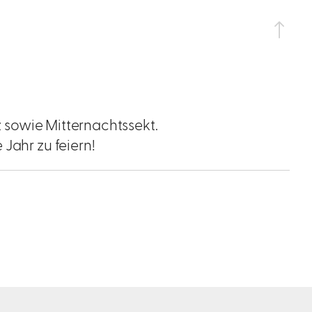
nz sowie Mitternachtssekt.
Jahr zu feiern!