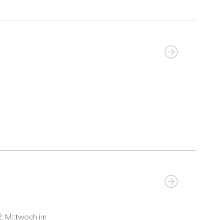
. Mittwoch im