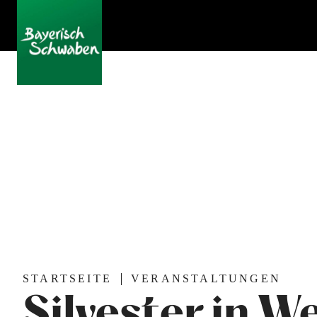
STARTSEITE
VERANSTALTUNGEN
Silvester in 