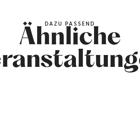
DAZU PASSEND
Ähnliche
ranstaltun