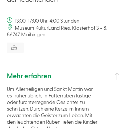
13:00-17:00 Uhr, 4:00 Stunden
Museum KulturLand Ries, Klosterhof 3 + 8,
86747 Maihingen
Mehr erfahren
Um Allerheiligen und Sankt Martin war
es früher üblich, in Futterrüben lustige
oder furchterregende Gesichter zu
schnitzen. Durch eine Kerze im Innern
erwachten die Geister zum Leben. Mit
den leuchtenden Rüben liefen die Kinder