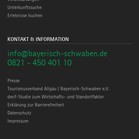
Unterkunftssuche
Erlebnisse buchen
KONTAKT & INFORMATION
info@bayerisch-schwaben.de
0821 - 450 401 10
Presse
Tourismusverband Allgäu / Bayerisch-Schwaben e.V.
dwif-Studie zum Wirtschafts- und Standortfaktor
Erklärung zur Barrierefreiheit
Datenschutz
Impressum