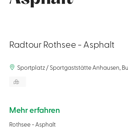
Radtour Rothsee - Asphalt
Sportplatz / Sportgaststätte Anhausen, Bu
Mehr erfahren
Rothsee - Asphalt