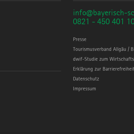
info@bayerisch-s
0821 - 450 401 1
Presse
Tourismusverband Allgäu / 
dwif-Studie zum Wirtschafts
Erklärung zur Barrierefreihei
Datenschutz
Impressum