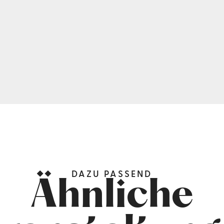
DAZU PASSEND
Ähnliche