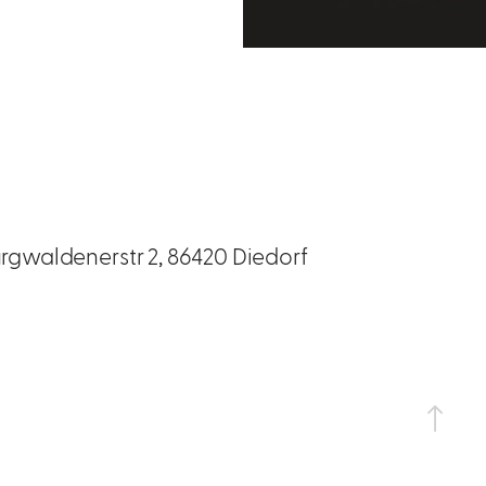
rgwaldenerstr 2, 86420 Diedorf