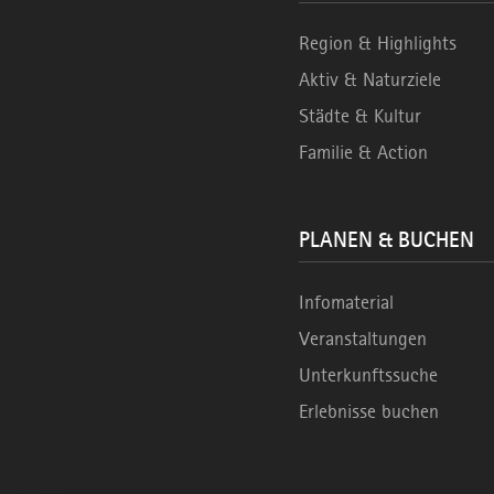
Region & Highlights
Aktiv & Naturziele
Städte & Kultur
Familie & Action
PLANEN & BUCHEN
Infomaterial
Veranstaltungen
Unterkunftssuche
Erlebnisse buchen