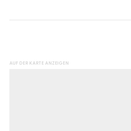
AUF DER KARTE ANZEIGEN