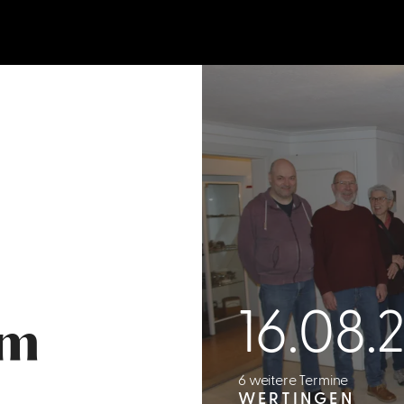
16.08.
um
6 weitere Termine
WERTINGEN