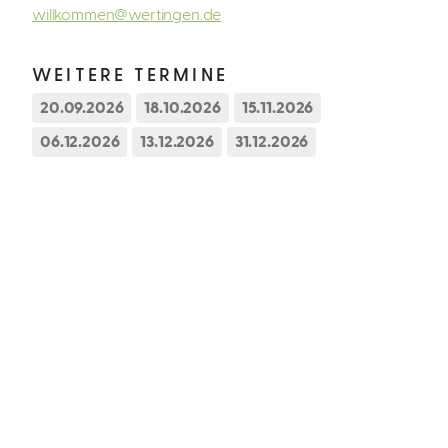
willkommen@wertingen.de
WEITERE TERMINE
20.09.2026
18.10.2026
15.11.2026
06.12.2026
13.12.2026
31.12.2026