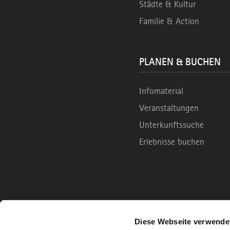
Städte & Kultur
Familie & Action
PLANEN & BUCHEN
Infomaterial
Veranstaltungen
Unterkunftssuche
Erlebnisse buchen
Diese Webseite verwende