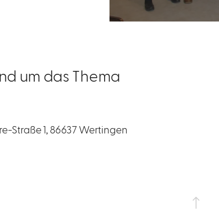
und um das Thema
e-Straße 1, 86637 Wertingen