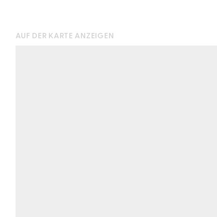
AUF DER KARTE ANZEIGEN