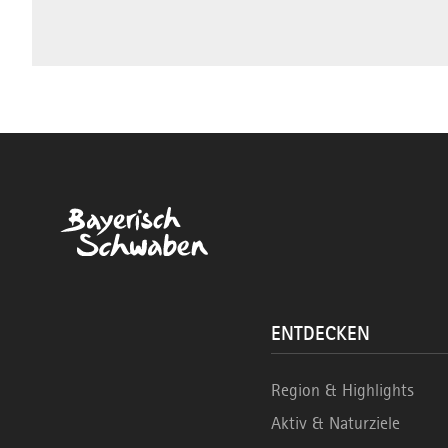
ENTDECKEN
Region & Highlights
Aktiv & Naturziele