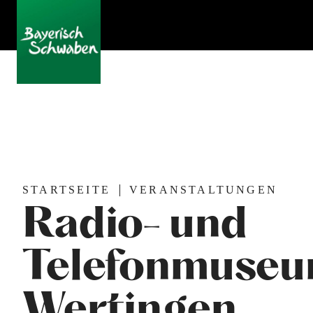
STARTSEITE
VERANSTALTUNGEN
Radio- und
Telefonmuse
Wertingen