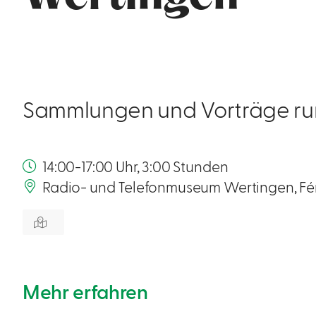
Sammlungen und Vorträge r
14:00-17:00 Uhr, 3:00 Stunden
Radio- und Telefonmuseum Wertingen, Fér
Mehr erfahren