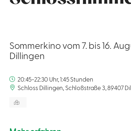
Sommerkino vom 7. bis 16. Aug
Dillingen
20:45-22:30 Uhr, 1:45 Stunden
Schloss Dillingen, Schloßstraße 3, 89407 D