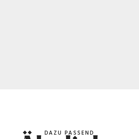
DAZU PASSEND