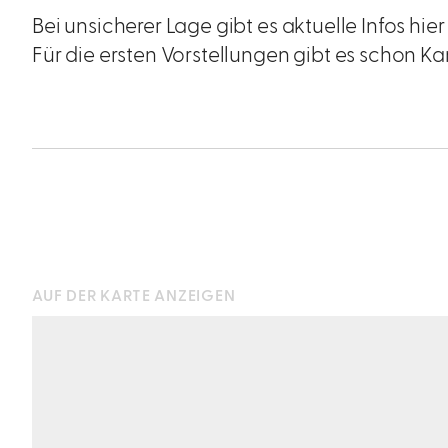
Bei unsicherer Lage gibt es aktuelle Infos hier
Für die ersten Vorstellungen gibt es schon Ka
AUF DER KARTE ANZEIGEN