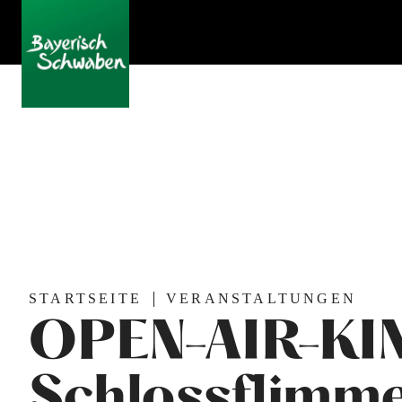
STARTSEITE
VERANSTALTUNGEN
OPEN-AIR-KI
Schlossflimm