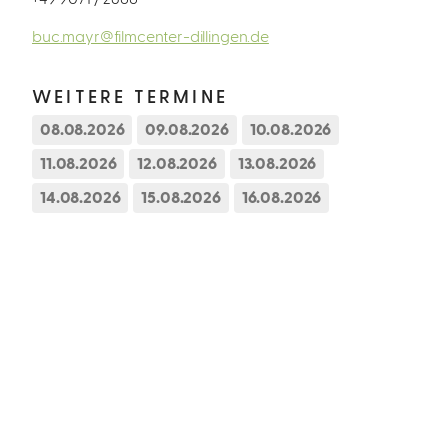
buc.mayr@filmcenter-dillingen.de
WEITERE TERMINE
08.08.2026
09.08.2026
10.08.2026
11.08.2026
12.08.2026
13.08.2026
14.08.2026
15.08.2026
16.08.2026