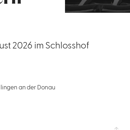
ust 2026 im Schlosshof
illingen an der Donau