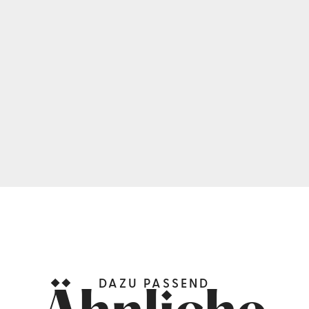
DAZU PASSEND