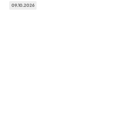
09.10.2026