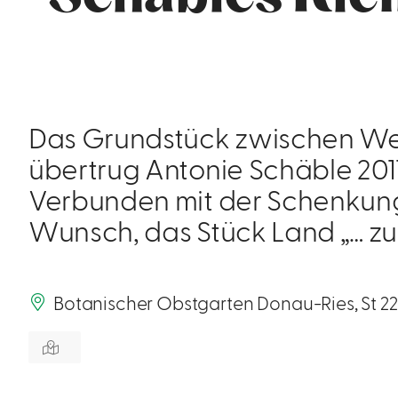
Das Grundstück zwischen We
übertrug Antonie Schäble 201
Verbunden mit der Schenkung
Wunsch, das Stück Land „… 
Botanischer Obstgarten Donau-Ries, St 2