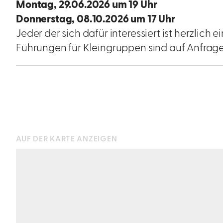
Montag, 29.06.2026 um 19 Uhr
Donnerstag, 08.10.2026 um 17 Uhr
Jeder der sich dafür interessiert ist herzlich
Führungen für Kleingruppen sind auf Anfrage
AUF DER KARTE ANZEIGEN