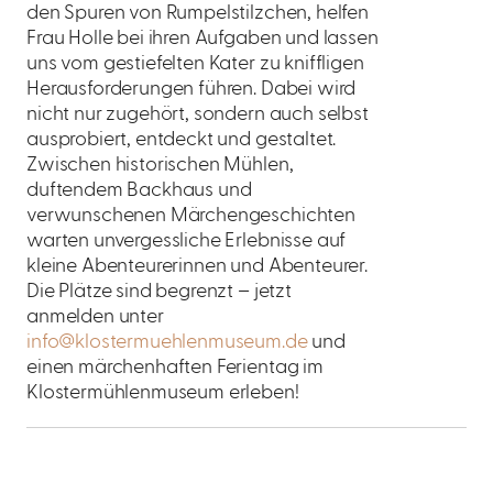
den Spuren von Rumpelstilzchen, helfen
Frau Holle bei ihren Aufgaben und lassen
uns vom gestiefelten Kater zu kniffligen
Herausforderungen führen. Dabei wird
nicht nur zugehört, sondern auch selbst
ausprobiert, entdeckt und gestaltet.
Zwischen historischen Mühlen,
duftendem Backhaus und
verwunschenen Märchengeschichten
warten unvergessliche Erlebnisse auf
kleine Abenteurerinnen und Abenteurer.
Die Plätze sind begrenzt – jetzt
anmelden unter
info@klostermuehlenmuseum.de
und
einen märchenhaften Ferientag im
Klostermühlenmuseum erleben!