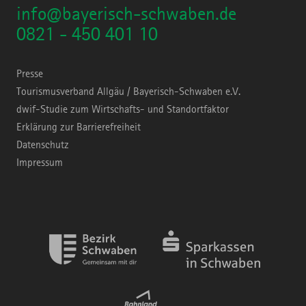
info@bayerisch-schwaben.de
0821 - 450 401 10
Presse
Tourismusverband Allgäu / Bayerisch-Schwaben e.V.
dwif-Studie zum Wirtschafts- und Standortfaktor
Erklärung zur Barrierefreiheit
Datenschutz
Impressum