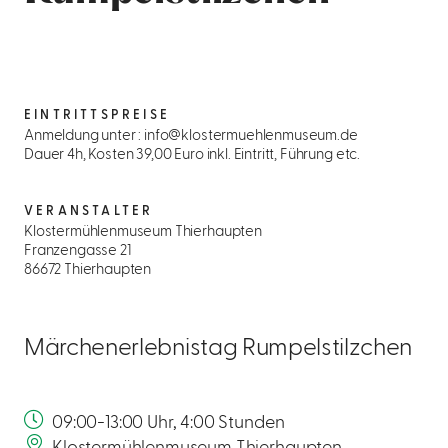
EINTRITTSPREISE
Anmeldung unter : info@klostermuehlenmuseum.de
Dauer 4h, Kosten 39,00 Euro inkl. Eintritt, Führung etc.
VERANSTALTER
Klostermühlenmuseum Thierhaupten
Franzengasse 21
86672 Thierhaupten
Märchenerlebnistag Rumpelstilzchen
09:00-13:00 Uhr, 4:00 Stunden
Klostermühlenmuseum Thierhaupten,