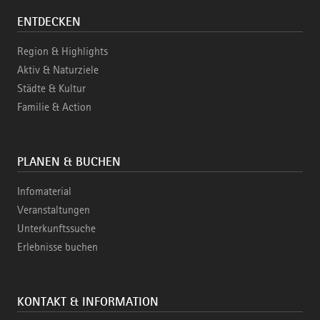
ENTDECKEN
Region & Highlights
Aktiv & Naturziele
Städte & Kultur
Familie & Action
PLANEN & BUCHEN
Infomaterial
Veranstaltungen
Unterkunftssuche
Erlebnisse buchen
KONTAKT & INFORMATION