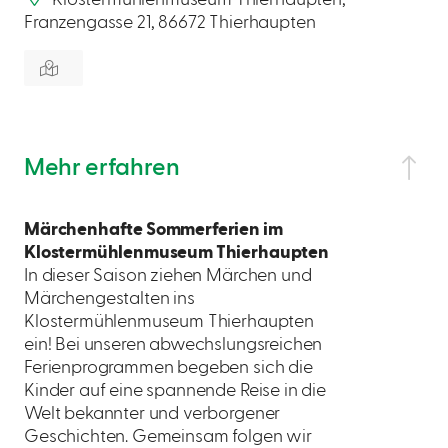
Franzengasse 21, 86672 Thierhaupten
Mehr erfahren
Märchenhafte Sommerferien im
Klostermühlenmuseum Thierhaupten
In dieser Saison ziehen Märchen und
Märchengestalten ins
Klostermühlenmuseum Thierhaupten
ein! Bei unseren abwechslungsreichen
Ferienprogrammen begeben sich die
Kinder auf eine spannende Reise in die
Welt bekannter und verborgener
Geschichten. Gemeinsam folgen wir