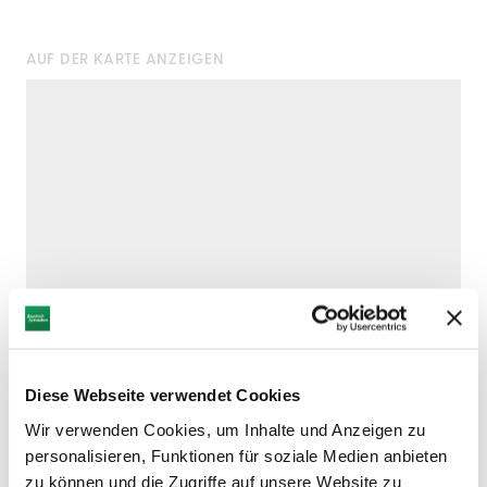
AUF DER KARTE ANZEIGEN
Diese Webseite verwendet Cookies
Wir verwenden Cookies, um Inhalte und Anzeigen zu
personalisieren, Funktionen für soziale Medien anbieten
zu können und die Zugriffe auf unsere Website zu