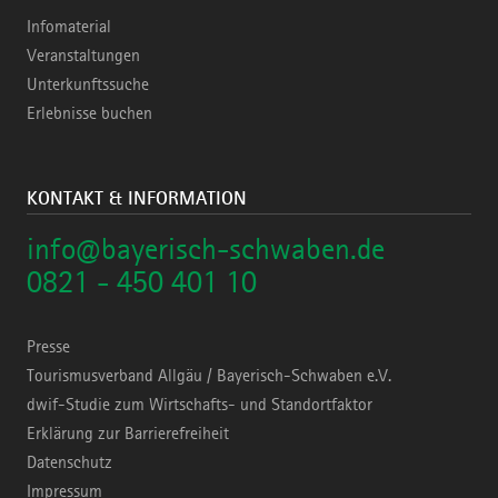
Infomaterial
Veranstaltungen
Unterkunftssuche
Erlebnisse buchen
KONTAKT & INFORMATION
info@bayerisch-schwaben.de
0821 - 450 401 10
Presse
Tourismusverband Allgäu / Bayerisch-Schwaben e.V.
dwif-Studie zum Wirtschafts- und Standortfaktor
Erklärung zur Barrierefreiheit
Datenschutz
Impressum