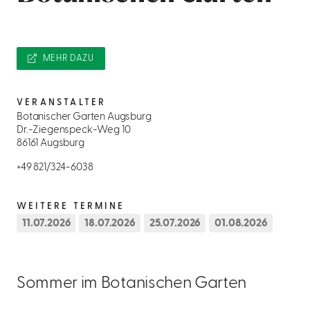
MEHR DAZU
VERANSTALTER
Botanischer Garten Augsburg
Dr.-Ziegenspeck-Weg 10
86161 Augsburg
+49 821/324-6038
WEITERE TERMINE
11.07.2026
18.07.2026
25.07.2026
01.08.2026
Sommer im Botanischen Garten