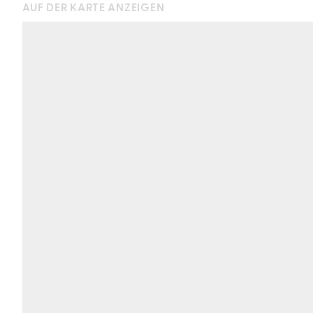
AUF DER KARTE ANZEIGEN