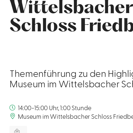
Wittelsbache
Schloss Fried
Themenführung zu den Highli
Museum im Wittelsbacher Sch
14:00-15:00 Uhr, 1:00 Stunde
Museum im Wittelsbacher Schloss Friedber