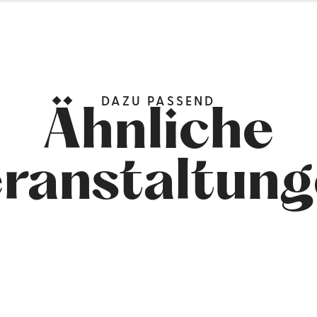
DAZU PASSEND
Ähnliche
ranstaltun