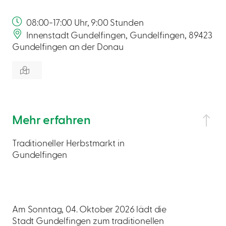
08:00-17:00 Uhr, 9:00 Stunden
Innenstadt Gundelfingen, Gundelfingen, 89423
Gundelfingen an der Donau
Mehr erfahren
Traditioneller Herbstmarkt in
Gundelfingen
Am Sonntag, 04. Oktober 2026 lädt die
Stadt Gundelfingen zum traditionellen