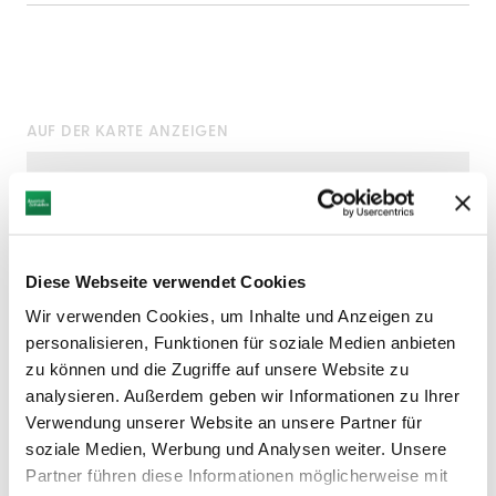
AUF DER KARTE ANZEIGEN
Diese Webseite verwendet Cookies
Wir verwenden Cookies, um Inhalte und Anzeigen zu
personalisieren, Funktionen für soziale Medien anbieten
zu können und die Zugriffe auf unsere Website zu
analysieren. Außerdem geben wir Informationen zu Ihrer
Verwendung unserer Website an unsere Partner für
soziale Medien, Werbung und Analysen weiter. Unsere
Partner führen diese Informationen möglicherweise mit