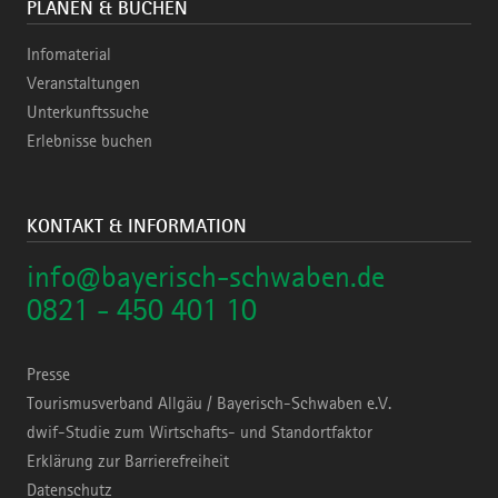
PLANEN & BUCHEN
Infomaterial
Veranstaltungen
Unterkunftssuche
Erlebnisse buchen
KONTAKT & INFORMATION
info@bayerisch-schwaben.de
0821 - 450 401 10
Presse
Tourismusverband Allgäu / Bayerisch-Schwaben e.V.
dwif-Studie zum Wirtschafts- und Standortfaktor
Erklärung zur Barrierefreiheit
Datenschutz