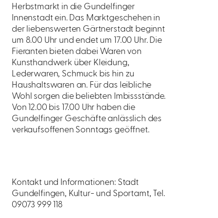
Herbstmarkt in die Gundelfinger
Innenstadt ein. Das Marktgeschehen in
der liebenswerten Gärtnerstadt beginnt
um 8.00 Uhr und endet um 17.00 Uhr. Die
Fieranten bieten dabei Waren von
Kunsthandwerk über Kleidung,
Lederwaren, Schmuck bis hin zu
Haushaltswaren an. Für das leibliche
Wohl sorgen die beliebten Imbissstände.
Von 12.00 bis 17.00 Uhr haben die
Gundelfinger Geschäfte anlässlich des
verkaufsoffenen Sonntags geöffnet.
Kontakt und Informationen: Stadt
Gundelfingen, Kultur- und Sportamt, Tel.
09073 999 118