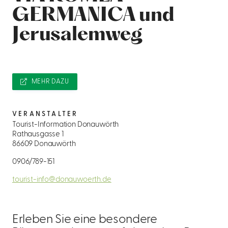
GERMANICA und
Jerusalemweg
MEHR DAZU
VERANSTALTER
Tourist-Information Donauwörth
Rathausgasse 1
86609 Donauwörth
0906/789-151
tourist-info@donauwoerth.de
Erleben Sie eine besondere