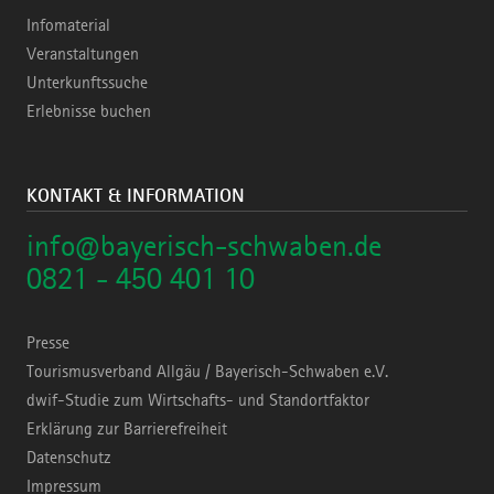
Infomaterial
Veranstaltungen
Unterkunftssuche
Erlebnisse buchen
KONTAKT & INFORMATION
info@bayerisch-schwaben.de
0821 - 450 401 10
Presse
Tourismusverband Allgäu / Bayerisch-Schwaben e.V.
dwif-Studie zum Wirtschafts- und Standortfaktor
Erklärung zur Barrierefreiheit
Datenschutz
Impressum