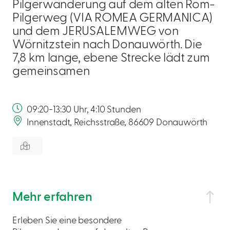
Pilgerwanderung auf dem alten Rom-
Pilgerweg (VIA ROMEA GERMANICA)
und dem JERUSALEMWEG von
Wörnitzstein nach Donauwörth. Die
7,8 km lange, ebene Strecke lädt zum
gemeinsamen
09:20-13:30 Uhr, 4:10 Stunden
Innenstadt, Reichsstraße, 86609 Donauwörth
Mehr erfahren
Erleben Sie eine besondere