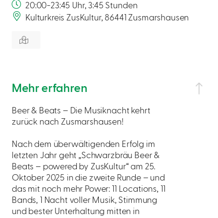
20:00-23:45 Uhr, 3:45 Stunden
Kulturkreis ZusKultur, 86441 Zusmarshausen
Mehr erfahren
Beer & Beats – Die Musiknacht kehrt
zurück nach Zusmarshausen!
Nach dem überwältigenden Erfolg im
letzten Jahr geht „Schwarzbräu Beer &
Beats – powered by ZusKultur“ am 25.
Oktober 2025 in die zweite Runde – und
das mit noch mehr Power: 11 Locations, 11
Bands, 1 Nacht voller Musik, Stimmung
und bester Unterhaltung mitten in