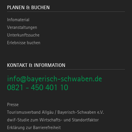
PLANEN & BUCHEN
Infomaterial
Veranstaltungen
Unterkunftssuche
Erlebnisse buchen
KONTAKT & INFORMATION
info@bayerisch-schwaben.de
0821 - 450 401 10
Presse
Tourismusverband Allgäu / Bayerisch-Schwaben e.V.
dwif-Studie zum Wirtschafts- und Standortfaktor
Erklärung zur Barrierefreiheit