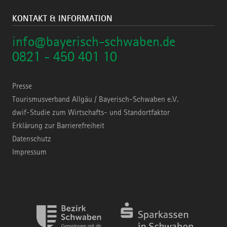
KONTAKT & INFORMATION
info@bayerisch-schwaben.de
0821 - 450 401 10
Presse
Tourismusverband Allgäu / Bayerisch-Schwaben e.V.
dwif-Studie zum Wirtschafts- und Standortfaktor
Erklärung zur Barrierefreiheit
Datenschutz
Impressum