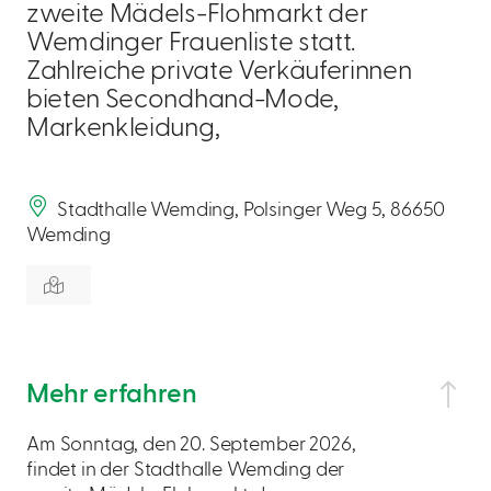
zweite Mädels-Flohmarkt der
Wemdinger Frauenliste statt.
Zahlreiche private Verkäuferinnen
bieten Secondhand-Mode,
Markenkleidung,
Stadthalle Wemding, Polsinger Weg 5, 86650
Wemding
Mehr erfahren
Am Sonntag, den 20. September 2026,
findet in der Stadthalle Wemding der