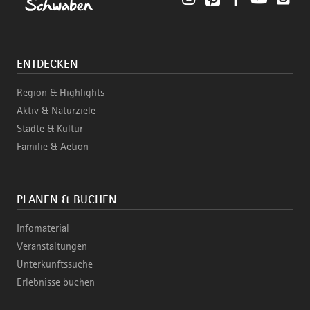
ENTDECKEN
Region & Highlights
Aktiv & Naturziele
Städte & Kultur
Familie & Action
PLANEN & BUCHEN
Infomaterial
Veranstaltungen
Unterkunftssuche
Erlebnisse buchen