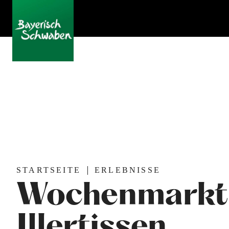
STARTSEITE
ERLEBNISSE
Wochenmarkt 
Illertissen