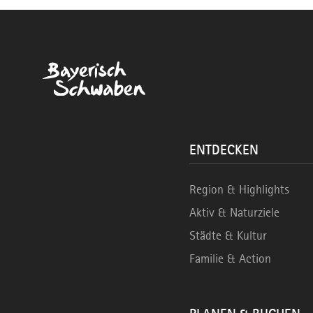
ENTDECKEN
Region & Highlights
Aktiv & Naturziele
Städte & Kultur
Familie & Action