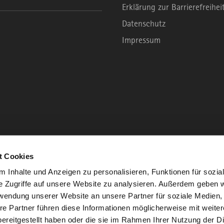
Erklärung zur Barrierefreihei
Datenschutz
Impressum
t Cookies
 Inhalte und Anzeigen zu personalisieren, Funktionen für sozia
e Zugriffe auf unsere Website zu analysieren. Außerdem geben w
rwendung unserer Website an unsere Partner für soziale Medien
re Partner führen diese Informationen möglicherweise mit weite
ereitgestellt haben oder die sie im Rahmen Ihrer Nutzung der D