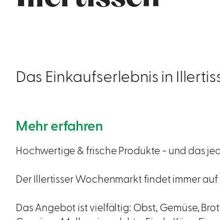
Das Einkaufserlebnis in Illertis
Mehr erfahren
Hochwertige & frische Produkte - und das j
Der Illertisser Wochenmarkt findet immer auf
Das Angebot ist vielfältig: Obst, Gemüse, Brot