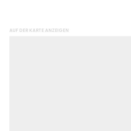
AUF DER KARTE ANZEIGEN