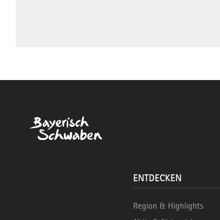
ENTDECKEN
Region & Highlights