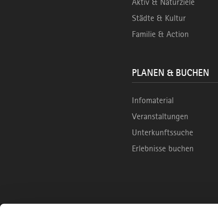
Aktiv & Naturziele
Städte & Kultur
Familie & Action
PLANEN & BUCHEN
Infomaterial
Veranstaltungen
Unterkunftssuche
Erlebnisse buchen