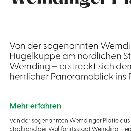
Von der sogenannten Wemding
Hügelkuppe am nördlichen St
Wemding – erstreckt sich de
herrlicher Panoramablick ins
Mehr erfahren
Von der sogenannten Wemdinger Platte aus 
Stadtrand der Wallfahrtsstadt Wemding – er