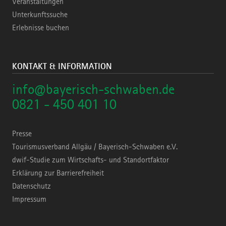
Veranstaltungen
Unterkunftssuche
Erlebnisse buchen
KONTAKT & INFORMATION
info@bayerisch-schwaben.de
0821 - 450 401 10
Presse
Tourismusverband Allgäu / Bayerisch-Schwaben e.V.
dwif-Studie zum Wirtschafts- und Standortfaktor
Erklärung zur Barrierefreiheit
Datenschutz
Impressum