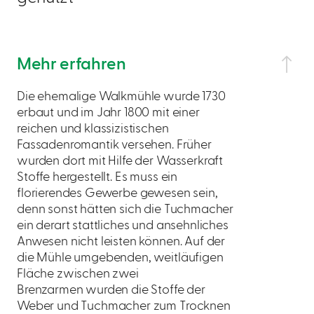
Mehr erfahren
Die ehemalige Walkmühle wurde 1730
erbaut und im Jahr 1800 mit einer
reichen und klassizistischen
Fassadenromantik versehen. Früher
wurden dort mit Hilfe der Wasserkraft
Stoffe hergestellt. Es muss ein
florierendes Gewerbe gewesen sein,
denn sonst hätten sich die Tuchmacher
ein derart stattliches und ansehnliches
Anwesen nicht leisten können. Auf der
die Mühle umgebenden, weitläufigen
Fläche zwischen zwei
Brenzarmen wurden die Stoffe der
Weber und Tuchmacher zum Trocknen