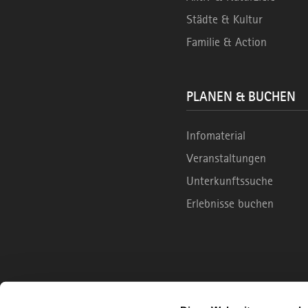
Städte & Kultur
Familie & Action
PLANEN & BUCHEN
Infomaterial
Veranstaltungen
Unterkunftssuche
Erlebnisse buchen