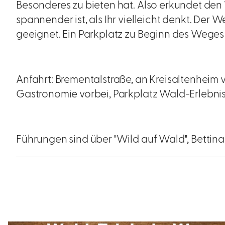
Besonderes zu bieten hat. Also erkundet den 
spannender ist, als Ihr vielleicht denkt. Der
geeignet. Ein Parkplatz zu Beginn des Weges
Anfahrt: Brementalstraße, an Kreisaltenheim 
Gastronomie vorbei, Parkplatz Wald-Erlebn
Führungen sind über "Wild auf Wald", Bettina 