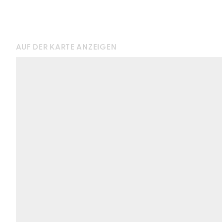
AUF DER KARTE ANZEIGEN