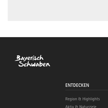
ENTDECKEN
Region & Highlights
Aktiv & Naturziele