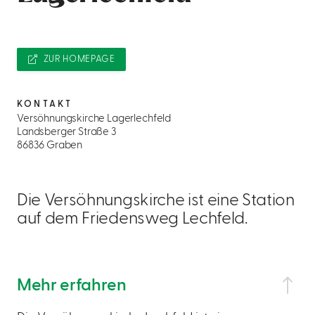
ZUR HOMEPAGE
KONTAKT
Versöhnungskirche Lagerlechfeld
Landsberger Straße 3
86836 Graben
Die Versöhnungskirche ist eine Station
auf dem Friedensweg Lechfeld.
Mehr erfahren