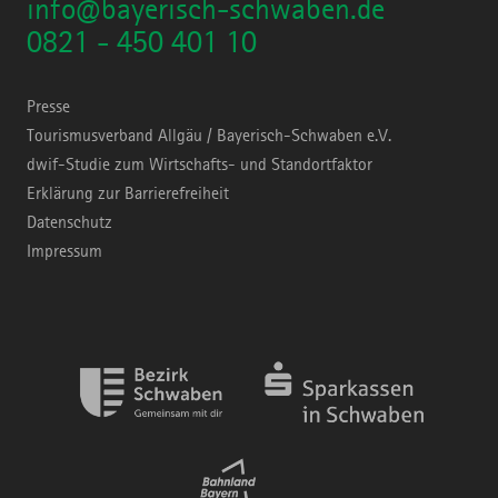
info@bayerisch-schwaben.de
0821 - 450 401 10
Presse
Tourismusverband Allgäu / Bayerisch-Schwaben e.V.
dwif-Studie zum Wirtschafts- und Standortfaktor
Erklärung zur Barrierefreiheit
Datenschutz
Impressum