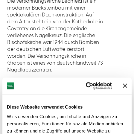
Die Versöhnungskirche Lechfeld ist ein
moderner Backsteinbau mit einer
spektakulären Dachkonstruktion. Auf
dem Altar steht ein von der Kathedrale in
Coventry an die Kirchengemeinde
verliehenes Nagelkreuz. Die englische
Bischofskirche war 1944 durch Bomben
der deutschen Luftwaffe zerstört
worden. Die Versöhnungskirche in
Graben ist eines von deutschlandweit 73
Nagelkreuzzentren.
Diese Webseite verwendet Cookies
Wir verwenden Cookies, um Inhalte und Anzeigen zu
AUF DER KARTE ANZEIGEN
personalisieren, Funktionen für soziale Medien anbieten
zu können und die Zugriffe auf unsere Website zu