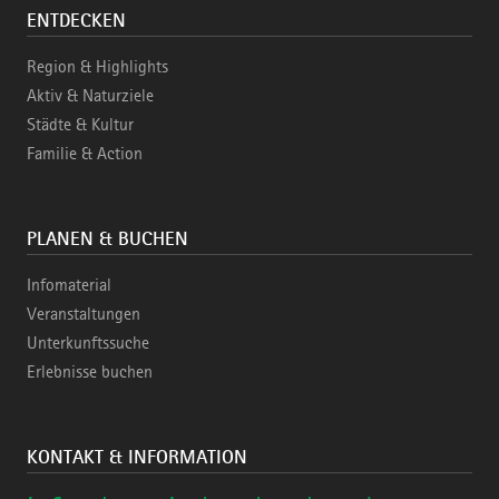
ENTDECKEN
Region & Highlights
Aktiv & Naturziele
Städte & Kultur
Familie & Action
PLANEN & BUCHEN
Infomaterial
Veranstaltungen
Unterkunftssuche
Erlebnisse buchen
KONTAKT & INFORMATION