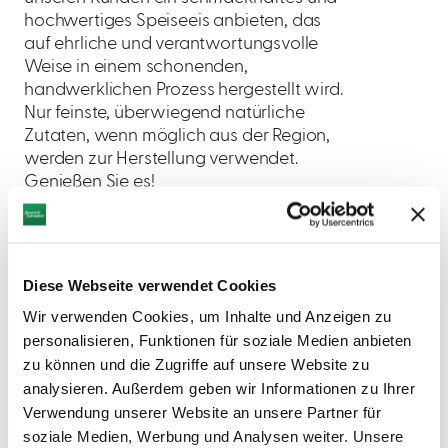
hochwertiges Speiseeis anbieten, das
auf ehrliche und verantwortungsvolle
Weise in einem schonenden,
handwerklichen Prozess hergestellt wird.
Nur feinste, überwiegend natürliche
Zutaten, wenn möglich aus der Region,
werden zur Herstellung verwendet.
Genießen Sie es!
Öffnungszeiten
Diese Webseite verwendet Cookies
Wir verwenden Cookies, um Inhalte und Anzeigen zu
personalisieren, Funktionen für soziale Medien anbieten
zu können und die Zugriffe auf unsere Website zu
analysieren. Außerdem geben wir Informationen zu Ihrer
Verwendung unserer Website an unsere Partner für
soziale Medien, Werbung und Analysen weiter. Unsere