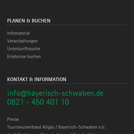
PLANEN & BUCHEN
Infomaterial
Veranstaltungen
Unterkunftssuche
Erlebnisse buchen
KONTAKT & INFORMATION
info@bayerisch-schwaben.de
0821 - 450 401 10
Presse
Tourismusverband Allgäu / Bayerisch-Schwaben e.V.