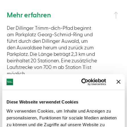
Mehr erfahren
Der Dillinger Trimm-dich-Pfad beginnt
am Parkplatz Georg-Schmid-Ring und
führt durch den Dillinger Auwald, um
den Auwaldsee herum und zurück zum
Parkplatz. Die Länge beträgt 2,3 km und
beinhaltet 20 Stationen. Eine zusätzliche
Laufstrecke von 700 m ab Station 11 ist
möglich.
Diese Webseite verwendet Cookies
Wir verwenden Cookies, um Inhalte und Anzeigen zu
AUF DER KARTE ANZEIGEN
personalisieren, Funktionen für soziale Medien anbieten
zu können und die Zugriffe auf unsere Website zu