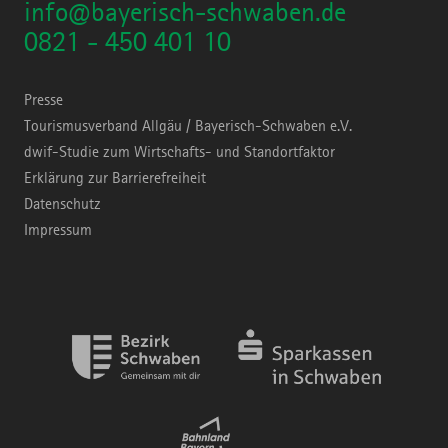
info@bayerisch-schwaben.de
0821 - 450 401 10
Presse
Tourismusverband Allgäu / Bayerisch-Schwaben e.V.
dwif-Studie zum Wirtschafts- und Standortfaktor
Erklärung zur Barrierefreiheit
Datenschutz
Impressum