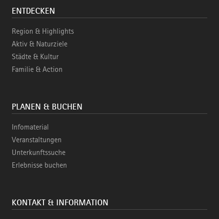
ENTDECKEN
Region & Highlights
Aktiv & Naturziele
Städte & Kultur
Familie & Action
PLANEN & BUCHEN
Infomaterial
Veranstaltungen
Unterkunftssuche
Erlebnisse buchen
KONTAKT & INFORMATION