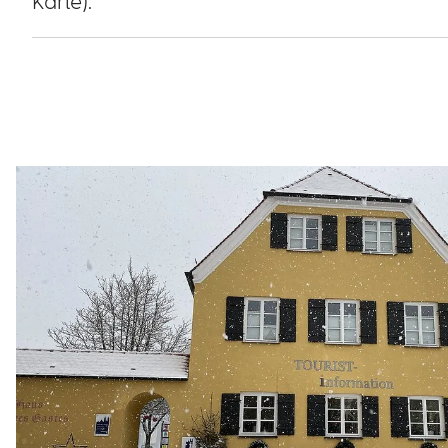
Karte).