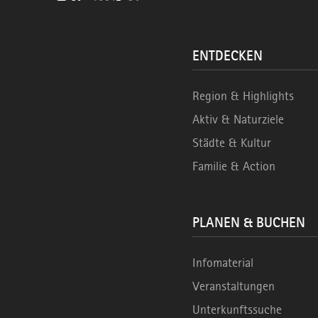
ENTDECKEN
Region & Highlights
Aktiv & Naturziele
Städte & Kultur
Familie & Action
PLANEN & BUCHEN
Infomaterial
Veranstaltungen
Unterkunftssuche