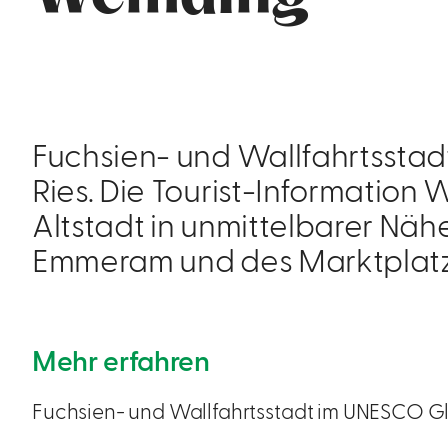
Fuchsien- und Wallfahrtssta
Ries. Die Tourist-Information
Altstadt in unmittelbarer Nähe
Emmeram und des Marktplatz
Mehr erfahren
Fuchsien- und Wallfahrtsstadt im UNESCO G