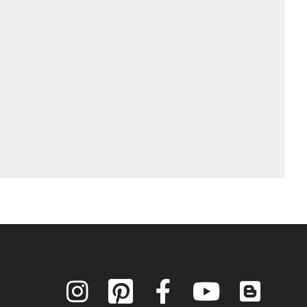
Instagram
Pinterest
Facebook
YouTube
Blog