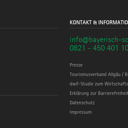
KONTAKT & INFORMATI
info@bayerisch-s
0821 - 450 401 1
Presse
Tourismusverband Allgäu / 
dwif-Studie zum Wirtschafts
Erklärung zur Barrierefreihei
Datenschutz
Impressum