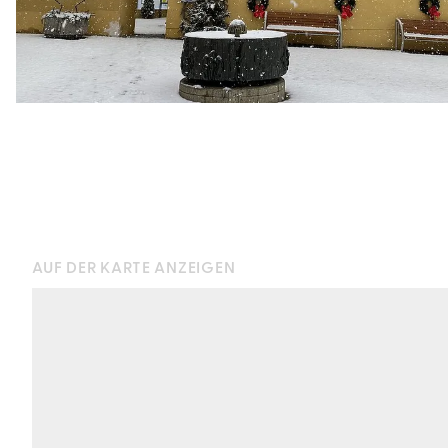
AUF DER KARTE ANZEIGEN