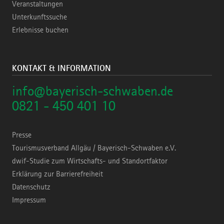
Veranstaltungen
Unterkunftssuche
Erlebnisse buchen
KONTAKT & INFORMATION
info@bayerisch-schwaben.de
0821 - 450 401 10
Presse
Tourismusverband Allgäu / Bayerisch-Schwaben e.V.
dwif-Studie zum Wirtschafts- und Standortfaktor
Erklärung zur Barrierefreiheit
Datenschutz
Impressum