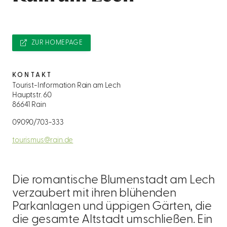
ZUR HOMEPAGE
KONTAKT
Tourist-Information Rain am Lech
Hauptstr. 60
86641 Rain
09090/703-333
tourismus@rain.de
Die romantische Blumenstadt am Lech
verzaubert mit ihren blühenden
Parkanlagen und üppigen Gärten, die
die gesamte Altstadt umschließen. Ein