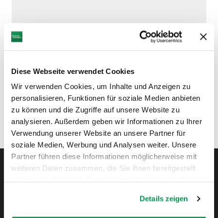
Diese Webseite verwendet Cookies
Wir verwenden Cookies, um Inhalte und Anzeigen zu
personalisieren, Funktionen für soziale Medien anbieten
zu können und die Zugriffe auf unsere Website zu
analysieren. Außerdem geben wir Informationen zu Ihrer
Verwendung unserer Website an unsere Partner für
soziale Medien, Werbung und Analysen weiter. Unsere
Partner führen diese Informationen möglicherweise mit
weiteren Daten zusammen, die Sie ihnen bereitgestellt
haben oder die sie im Rahmen Ihrer Nutzung der Dienste
Instagram
Pinterest
Facebook
YouTube
Blo
gesammelt haben.
Details zeigen