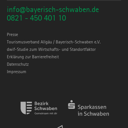
info@bayerisch-schwaben.de
0821 - 450 401 10
Presse
Tourismusverband Allgäu / Bayerisch-Schwaben e.V.
dwif-Studie zum Wirtschafts- und Standortfaktor
Erklärung zur Barrierefreiheit
Datenschutz
Impressum