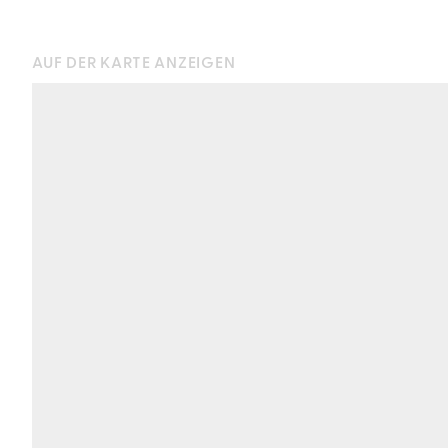
AUF DER KARTE ANZEIGEN