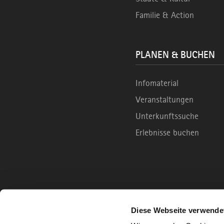
Familie & Action
PLANEN & BUCHEN
Infomaterial
Veranstaltungen
Unterkunftssuche
Erlebnisse buchen
Diese Webseite verwende