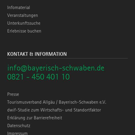
Infomaterial
Veranstaltungen
Unterkunftssuche
Erlebnisse buchen
KONTAKT & INFORMATION
info@bayerisch-schwaben.de
0821 - 450 401 10
Presse
Tourismusverband Allgäu / Bayerisch-Schwaben e.V.
dwif-Studie zum Wirtschafts- und Standortfaktor
Erklärung zur Barrierefreiheit
Datenschutz
Impressum