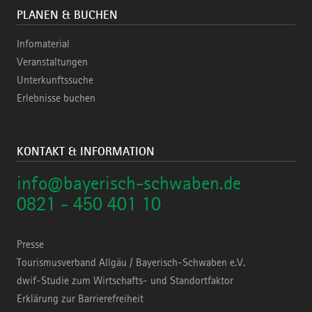
PLANEN & BUCHEN
Infomaterial
Veranstaltungen
Unterkunftssuche
Erlebnisse buchen
KONTAKT & INFORMATION
info@bayerisch-schwaben.de
0821 - 450 401 10
Presse
Tourismusverband Allgäu / Bayerisch-Schwaben e.V.
dwif-Studie zum Wirtschafts- und Standortfaktor
Erklärung zur Barrierefreiheit