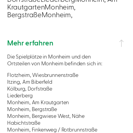
KrautgartenMonheim,
BergstraßeMonheim,
Mehr erfahren
Die Spielplätze in Monheim und den
Ortsteilen von Monheim befinden sich in:
Flotzheim, Wiesbrunnenstraße
Itzing, Am Biberfeld
Kölburg, Dorfstraße
Liederberg
Monheim, Am Krautgarten
Monheim, Bergstraße
Monheim, Bergwiese West, Nähe
Habichtstraße
Monheim, Finkenweg / Rotbrunnstraße