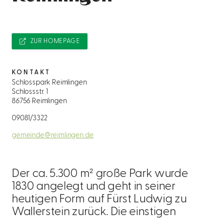
ZUR HOMEPAGE
KONTAKT
Schlosspark Reimlingen
Schlossstr. 1
86756 Reimlingen
09081/3322
gemeinde@reimlingen.de
Der ca. 5.300 m² große Park wurde
1830 angelegt und geht in seiner
heutigen Form auf Fürst Ludwig zu
Wallerstein zurück. Die einstigen