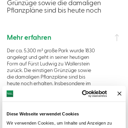
Grünzüge sowie die damaligen
Pflanzpläne sind bis heute noch
Mehr erfahren
Der ca. 5.300 m² große Park wurde 1830
angelegt und geht in seiner heutigen
Form auf Fürst Ludwig zu Wallerstein
zurück. Die einstigen Grünzüge sowie
die damaligen Pflanzpläne sind bis
heute noch erhalten. Insbesondere im
Baumpark sind einige Exoten zu
verzeichnen.
Diese Webseite verwendet Cookies
Wir verwenden Cookies, um Inhalte und Anzeigen zu