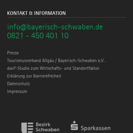
KONTAKT & INFORMATION
info@bayerisch-schwaben.de
0821 - 450 401 10
Presse
Tourismusverband Allgäu / Bayerisch-Schwaben e.V.
dwif-Studie zum Wirtschafts- und Standortfaktor
Erklärung zur Barrierefreiheit
Datenschutz
Impressum