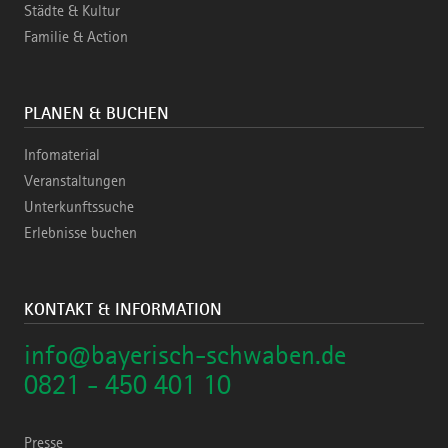
Städte & Kultur
Familie & Action
PLANEN & BUCHEN
Infomaterial
Veranstaltungen
Unterkunftssuche
Erlebnisse buchen
KONTAKT & INFORMATION
info@bayerisch-schwaben.de
0821 - 450 401 10
Presse