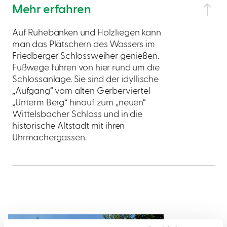
Mehr erfahren
Auf Ruhebänken und Holzliegen kann
man das Plätschern des Wassers im
Friedberger Schlossweiher genießen.
Fußwege führen von hier rund um die
Schlossanlage. Sie sind der idyllische
„Aufgang“ vom alten Gerberviertel
„Unterm Berg“ hinauf zum „neuen“
Wittelsbacher Schloss und in die
historische Altstadt mit ihren
Uhrmachergassen.