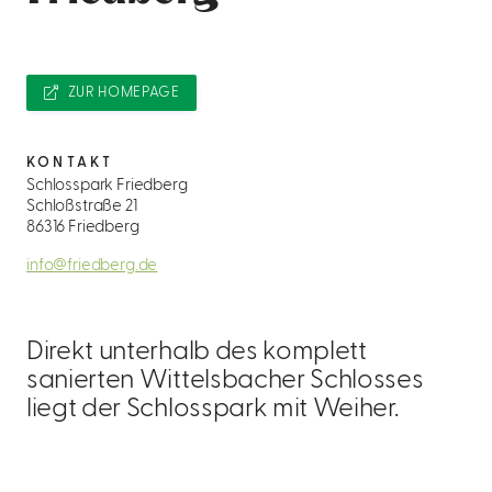
ZUR HOMEPAGE
KONTAKT
Schlosspark Friedberg
Schloßstraße 21
86316 Friedberg
info@friedberg.de
Direkt unterhalb des komplett
sanierten Wittelsbacher Schlosses
liegt der Schlosspark mit Weiher.