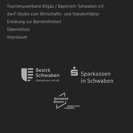
Tourismusverband Allgäu / Bayerisch-Schwaben e.V.
dwif-Studie zum Wirtschafts- und Standortfaktor
Erklärung zur Barrierefreiheit
Datenschutz
Impressum