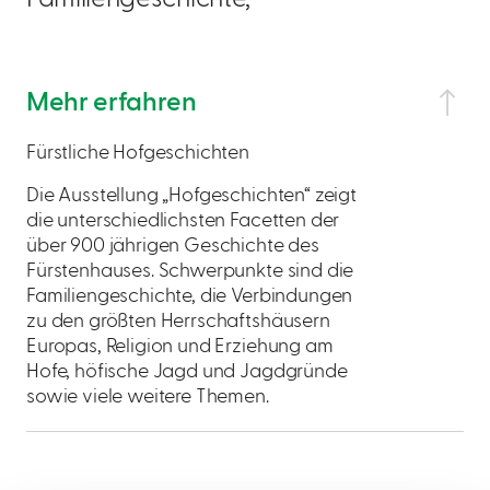
Mehr erfahren
Fürstliche Hofgeschichten
Die Ausstellung „Hofgeschichten“ zeigt
die unterschiedlichsten Facetten der
über 900 jährigen Geschichte des
Fürstenhauses. Schwerpunkte sind die
Familiengeschichte, die Verbindungen
zu den größten Herrschaftshäusern
Europas, Religion und Erziehung am
Hofe, höfische Jagd und Jagdgründe
sowie viele weitere Themen.