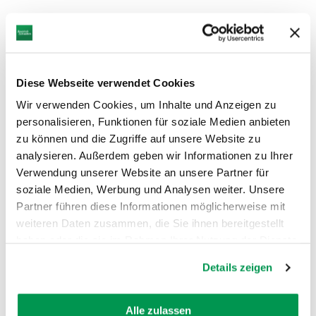
Diese Webseite verwendet Cookies
Wir verwenden Cookies, um Inhalte und Anzeigen zu
personalisieren, Funktionen für soziale Medien anbieten
zu können und die Zugriffe auf unsere Website zu
analysieren. Außerdem geben wir Informationen zu Ihrer
Verwendung unserer Website an unsere Partner für
soziale Medien, Werbung und Analysen weiter. Unsere
Partner führen diese Informationen möglicherweise mit
weiteren Daten zusammen, die Sie ihnen bereitgestellt
haben oder die sie im Rahmen Ihrer Nutzung der Dienste
gesammelt haben.
AUF DER KARTE ANZEIGEN
Details zeigen
Alle zulassen