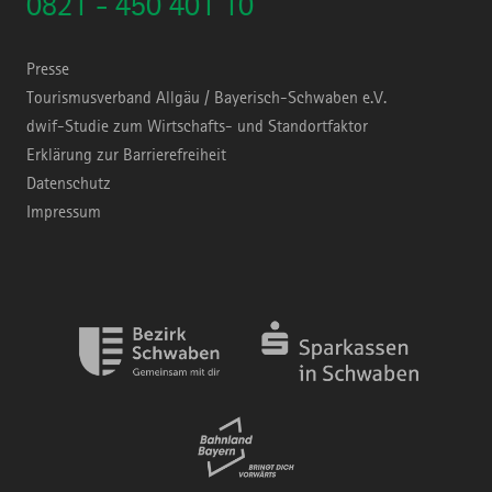
0821 - 450 401 10
Presse
Tourismusverband Allgäu / Bayerisch-Schwaben e.V.
dwif-Studie zum Wirtschafts- und Standortfaktor
Erklärung zur Barrierefreiheit
Datenschutz
Impressum