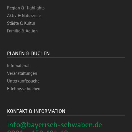
Region & Highlights
Aktiv & Naturziele
Städte & Kultur
Familie & Action
PLANEN & BUCHEN
Infomaterial
Veranstaltungen
Unterkunftssuche
Erlebnisse buchen
KONTAKT & INFORMATION
info@bayerisch-schwaben.de