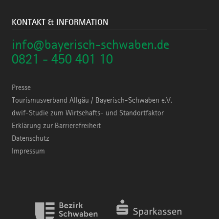
KONTAKT & INFORMATION
info@bayerisch-schwaben.de
0821 - 450 401 10
Presse
Tourismusverband Allgäu / Bayerisch-Schwaben e.V.
dwif-Studie zum Wirtschafts- und Standortfaktor
Erklärung zur Barrierefreiheit
Datenschutz
Impressum