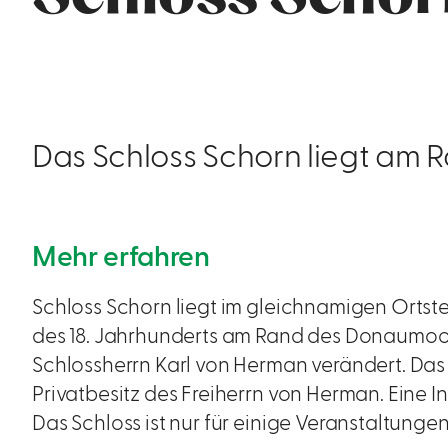
Das Schloss Schorn liegt am
Mehr erfahren
Schloss Schorn liegt im gleichnamigen Ortst
des 18. Jahrhunderts am Rand des Donaumoos
Schlossherrn Karl von Herman verändert. Das
Privatbesitz des Freiherrn von Herman. Eine I
Das Schloss ist nur für einige Veranstaltungen