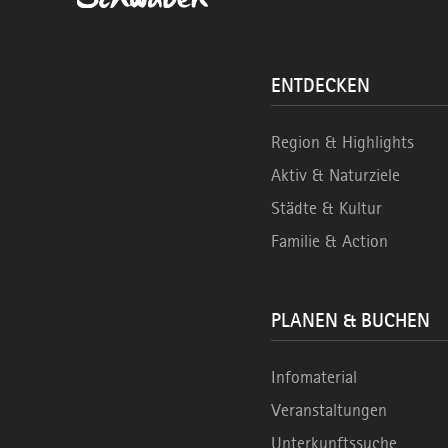
ENTDECKEN
Region & Highlights
Aktiv & Naturziele
Städte & Kultur
Familie & Action
PLANEN & BUCHEN
Infomaterial
Veranstaltungen
Unterkunftssuche