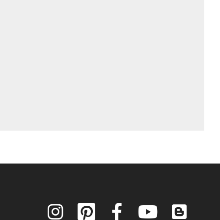
Instagram
Pinterest
Facebook
YouTube
Blog