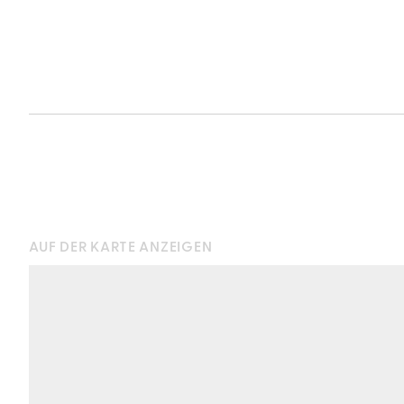
AUF DER KARTE ANZEIGEN