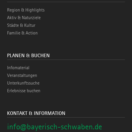
Region & Highlights
Aktiv & Naturziele
Städte & Kultur
Familie & Action
PLANEN & BUCHEN
Infomaterial
Veranstaltungen
Unterkunftssuche
Erlebnisse buchen
KONTAKT & INFORMATION
info@bayerisch-schwaben.de