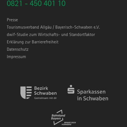
0821 - 450 401 10
Presse
Tourismusverband Allgäu / Bayerisch-Schwaben e.V.
dwif-Studie zum Wirtschafts- und Standortfaktor
Erklärung zur Barrierefreiheit
Datenschutz
Impressum