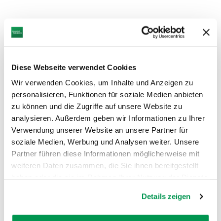
Diese Webseite verwendet Cookies
Wir verwenden Cookies, um Inhalte und Anzeigen zu
personalisieren, Funktionen für soziale Medien anbieten
zu können und die Zugriffe auf unsere Website zu
analysieren. Außerdem geben wir Informationen zu Ihrer
Verwendung unserer Website an unsere Partner für
soziale Medien, Werbung und Analysen weiter. Unsere
Partner führen diese Informationen möglicherweise mit
weiteren Daten zusammen, die Sie ihnen bereitgestellt
haben oder die sie im Rahmen Ihrer Nutzung der Dienste
gesammelt haben.
Details zeigen
AUF DER KARTE ANZEIGEN