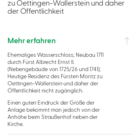
zu Oettingen-Wallerstein und daher
der Öffentlichkeit
Mehr erfahren
Ehemaliges Wasserschloss; Neubau 1711
durch Fürst Albrecht Ernst II.
(Nebengebäude von 1725/26 und 1741);
Heutige Residenz des Fürsten Moritz zu
Oettingen-Wallerstein und daher der
Öffentlichkeit nicht zugänglich.
Einen guten Eindruck der Größe der
Anlage bekommt man jedoch von der
Anhöhe beim Straußenhof neben der
Kirche.