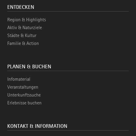
ENTDECKEN
Region & Highlights
Aktiv & Naturziele
Städte & Kultur
Familie & Action
PLANEN & BUCHEN
Infomaterial
Veranstaltungen
Unterkunftssuche
Erlebnisse buchen
KONTAKT & INFORMATION