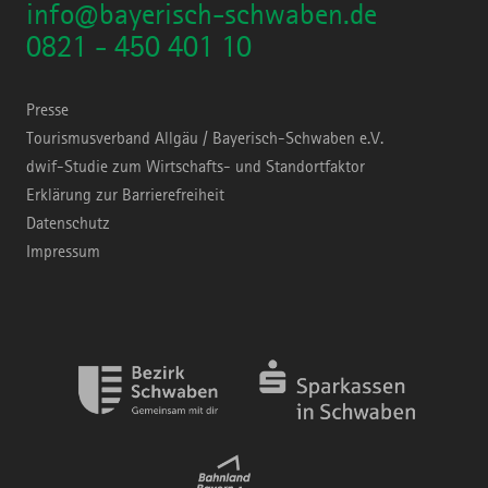
info@bayerisch-schwaben.de
0821 - 450 401 10
Presse
Tourismusverband Allgäu / Bayerisch-Schwaben e.V.
dwif-Studie zum Wirtschafts- und Standortfaktor
Erklärung zur Barrierefreiheit
Datenschutz
Impressum