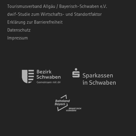
Tourismusverband Allgäu / Bayerisch-Schwaben e.V.
dwif-Studie zum Wirtschafts- und Standortfaktor
Erklärung zur Barrierefreiheit
Datenschutz
Impressum