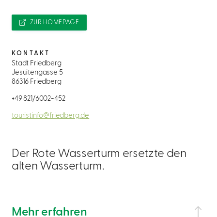
ZUR HOMEPAGE
KONTAKT
Stadt Friedberg
Jesuitengasse 5
86316 Friedberg
+49 821/6002-452
touristinfo@friedberg.de
Der Rote Wasserturm ersetzte den
alten Wasserturm.
Mehr erfahren