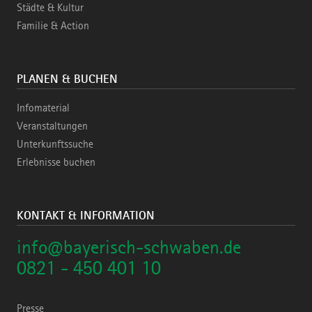
Städte & Kultur
Familie & Action
PLANEN & BUCHEN
Infomaterial
Veranstaltungen
Unterkunftssuche
Erlebnisse buchen
KONTAKT & INFORMATION
info@bayerisch-schwaben.de
0821 - 450 401 10
Presse