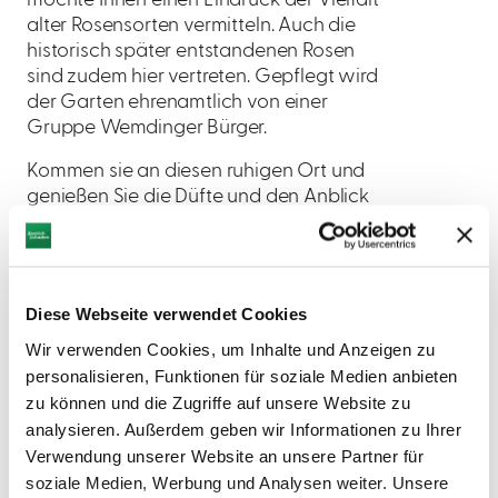
alter Rosensorten vermitteln. Auch die
historisch später entstandenen Rosen
sind zudem hier vertreten. Gepflegt wird
der Garten ehrenamtlich von einer
Gruppe Wemdinger Bürger.
Kommen sie an diesen ruhigen Ort und
genießen Sie die Düfte und den Anblick
dieser wunderschönen "alten" und
"neuen" Rosen. Die Hauptblütezeit der
gepflanzten Rosen ist von Mai bis Juni.
Diese Webseite verwendet Cookies
Wir verwenden Cookies, um Inhalte und Anzeigen zu
personalisieren, Funktionen für soziale Medien anbieten
zu können und die Zugriffe auf unsere Website zu
analysieren. Außerdem geben wir Informationen zu Ihrer
Verwendung unserer Website an unsere Partner für
soziale Medien, Werbung und Analysen weiter. Unsere