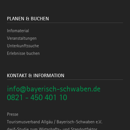
PLANEN & BUCHEN
Infomaterial
Veranstaltungen
Unterkunftssuche
Erlebnisse buchen
KONTAKT & INFORMATION
info@bayerisch-schwaben.de
0821 - 450 401 10
Presse
Tourismusverband Allgäu / Bayerisch-Schwaben e.V.
dwif-Studie zum Wirtschafts- und Standortfaktor