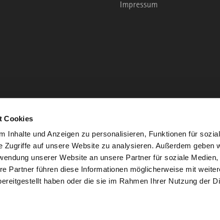
Impressum
t Cookies
 Inhalte und Anzeigen zu personalisieren, Funktionen für sozia
e Zugriffe auf unsere Website zu analysieren. Außerdem geben w
rwendung unserer Website an unsere Partner für soziale Medien
re Partner führen diese Informationen möglicherweise mit weite
ereitgestellt haben oder die sie im Rahmen Ihrer Nutzung der D