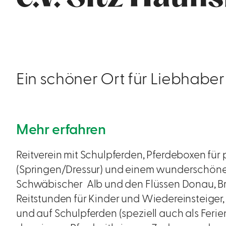
Ein schöner Ort für Liebhaber
Mehr erfahren
Reitverein mit Schulpferden, Pferdeboxen für 
(Springen/Dressur) und einem wunderschön
Schwäbischer Alb und den Flüssen Donau, B
Reitstunden für Kinder und Wiedereinsteiger,
und auf Schulpferden (speziell auch als Ferie