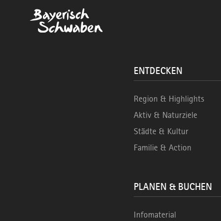
ENTDECKEN
Region & Highlights
Aktiv & Naturziele
Städte & Kultur
Familie & Action
PLANEN & BUCHEN
Infomaterial