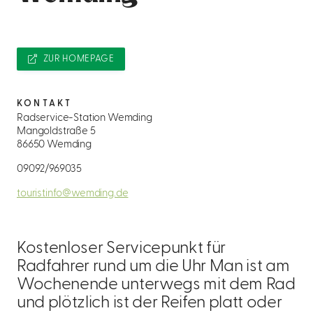
ZUR HOMEPAGE
KONTAKT
Radservice-Station Wemding
Mangoldstraße 5
86650 Wemding
09092/969035
touristinfo@wemding.de
Kostenloser Servicepunkt für
Radfahrer rund um die Uhr Man ist am
Wochenende unterwegs mit dem Rad
und plötzlich ist der Reifen platt oder