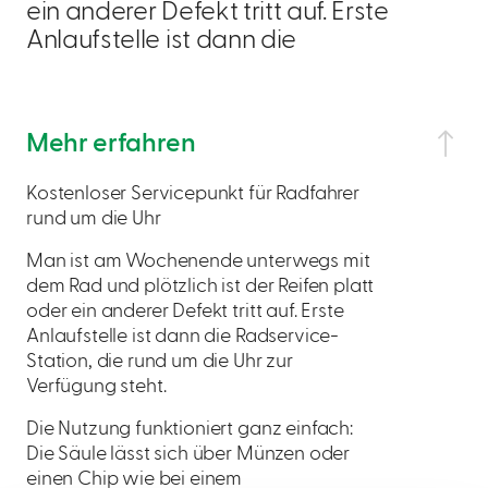
ein anderer Defekt tritt auf. Erste
Anlaufstelle ist dann die
Mehr erfahren
Kostenloser Servicepunkt für Radfahrer
rund um die Uhr
Man ist am Wochenende unterwegs mit
dem Rad und plötzlich ist der Reifen platt
oder ein anderer Defekt tritt auf. Erste
Anlaufstelle ist dann die Radservice-
Station, die rund um die Uhr zur
Verfügung steht.
Die Nutzung funktioniert ganz einfach:
Die Säule lässt sich über Münzen oder
einen Chip wie bei einem