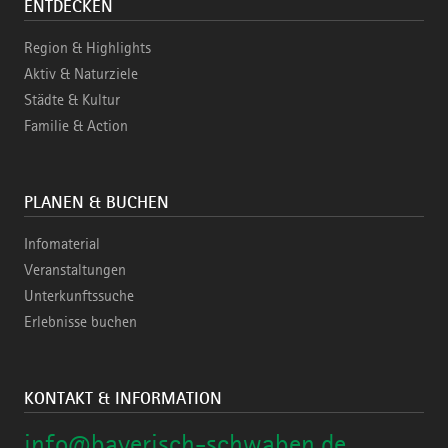
ENTDECKEN
Region & Highlights
Aktiv & Naturziele
Städte & Kultur
Familie & Action
PLANEN & BUCHEN
Infomaterial
Veranstaltungen
Unterkunftssuche
Erlebnisse buchen
KONTAKT & INFORMATION
info@bayerisch-schwaben.de