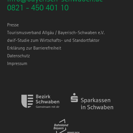
0821 - 450 401 10
Presse
Tourismusverband Allgäu / Bayerisch-Schwaben e.V.
dwif-Studie zum Wirtschafts- und Standortfaktor
Erklärung zur Barrierefreiheit
Datenschutz
Impressum