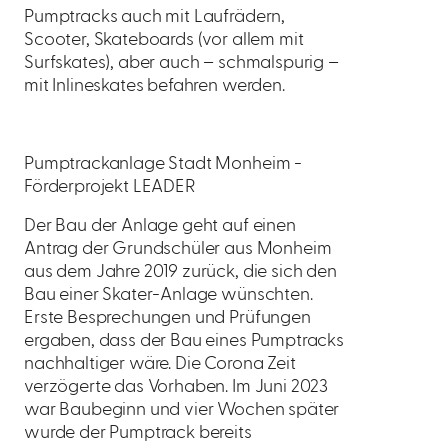
Pumptracks auch mit Laufrädern,
Scooter, Skateboards (vor allem mit
Surfskates), aber auch – schmalspurig –
mit Inlineskates befahren werden.
Pumptrackanlage Stadt Monheim -
Förderprojekt LEADER
Der Bau der Anlage geht auf einen
Antrag der Grundschüler aus Monheim
aus dem Jahre 2019 zurück, die sich den
Bau einer Skater-Anlage wünschten.
Erste Besprechungen und Prüfungen
ergaben, dass der Bau eines Pumptracks
nachhaltiger wäre. Die Corona Zeit
verzögerte das Vorhaben. Im Juni 2023
war Baubeginn und vier Wochen später
wurde der Pumptrack bereits