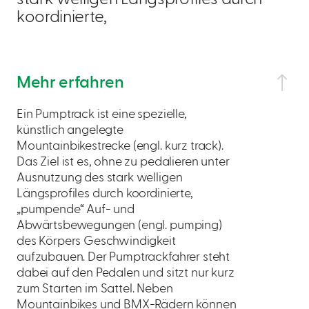
koordinierte,
Mehr erfahren
Ein Pumptrack ist eine spezielle,
künstlich angelegte
Mountainbikestrecke (engl. kurz track).
Das Ziel ist es, ohne zu pedalieren unter
Ausnutzung des stark welligen
Längsprofiles durch koordinierte,
„pumpende“ Auf- und
Abwärtsbewegungen (engl. pumping)
des Körpers Geschwindigkeit
aufzubauen. Der Pumptrackfahrer steht
dabei auf den Pedalen und sitzt nur kurz
zum Starten im Sattel. Neben
Mountainbikes und BMX-Rädern können