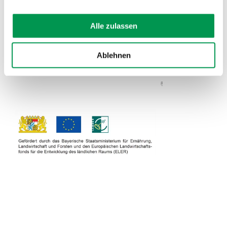
Alle zulassen
Ablehnen