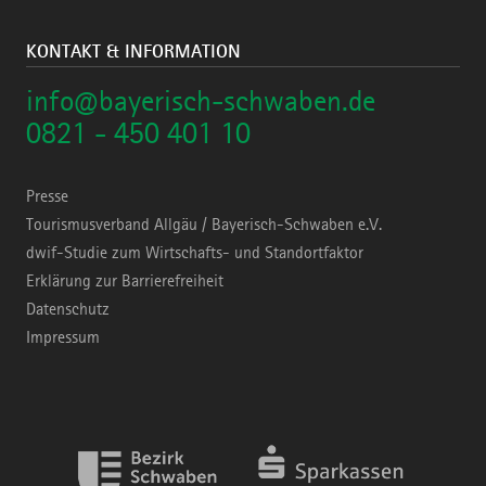
KONTAKT & INFORMATION
info@bayerisch-schwaben.de
0821 - 450 401 10
Presse
Tourismusverband Allgäu / Bayerisch-Schwaben e.V.
dwif-Studie zum Wirtschafts- und Standortfaktor
Erklärung zur Barrierefreiheit
Datenschutz
Impressum