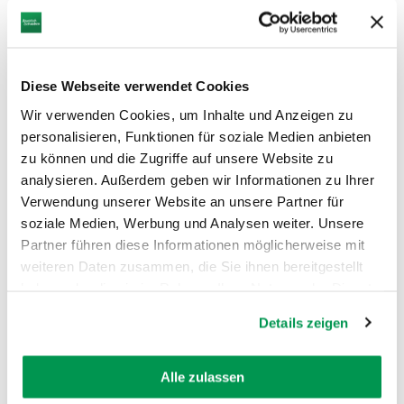
Diese Webseite verwendet Cookies
Wir verwenden Cookies, um Inhalte und Anzeigen zu
personalisieren, Funktionen für soziale Medien anbieten
zu können und die Zugriffe auf unsere Website zu
©
analysieren. Außerdem geben wir Informationen zu Ihrer
Verwendung unserer Website an unsere Partner für
soziale Medien, Werbung und Analysen weiter. Unsere
Partner führen diese Informationen möglicherweise mit
weiteren Daten zusammen, die Sie ihnen bereitgestellt
haben oder die sie im Rahmen Ihrer Nutzung der Dienste
AUF DER KARTE ANZEIGEN
gesammelt haben.
Details zeigen
Alle zulassen