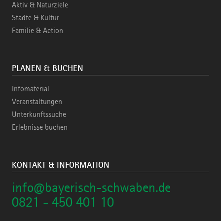
Aktiv & Naturziele
Städte & Kultur
Familie & Action
PLANEN & BUCHEN
Infomaterial
Veranstaltungen
Unterkunftssuche
Erlebnisse buchen
KONTAKT & INFORMATION
info@bayerisch-schwaben.de
0821 - 450 401 10