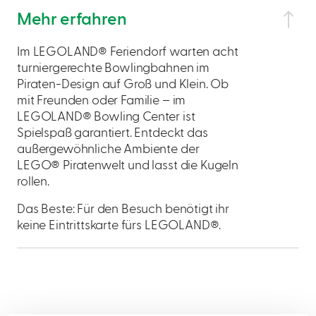
Mehr erfahren
Im LEGOLAND® Feriendorf warten acht
turniergerechte Bowlingbahnen im
Piraten-Design auf Groß und Klein. Ob
mit Freunden oder Familie – im
LEGOLAND® Bowling Center ist
Spielspaß garantiert. Entdeckt das
außergewöhnliche Ambiente der
LEGO® Piratenwelt und lasst die Kugeln
rollen.
Das Beste: Für den Besuch benötigt ihr
keine Eintrittskarte fürs LEGOLAND®.