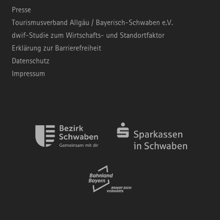
Presse
Tourismusverband Allgäu / Bayerisch-Schwaben e.V.
dwif-Studie zum Wirtschafts- und Standortfaktor
Erklärung zur Barrierefreiheit
Datenschutz
Impressum