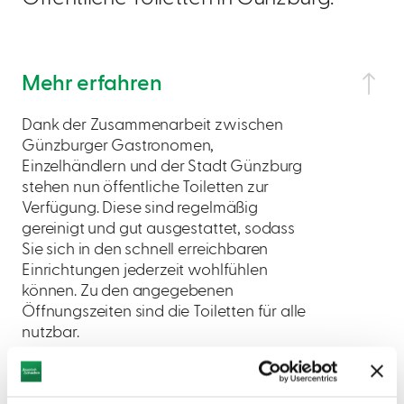
Mehr erfahren
Dank der Zusammenarbeit zwischen
Günzburger Gastronomen,
Einzelhändlern und der Stadt Günzburg
stehen nun öffentliche Toiletten zur
Verfügung. Diese sind regelmäßig
gereinigt und gut ausgestattet, sodass
Sie sich in den schnell erreichbaren
Einrichtungen jederzeit wohlfühlen
können. Zu den angegebenen
Öffnungszeiten sind die Toiletten für alle
nutzbar.