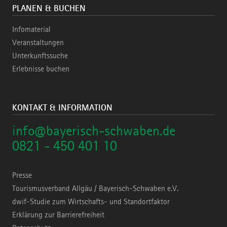
PLANEN & BUCHEN
Infomaterial
Veranstaltungen
Unterkunftssuche
Erlebnisse buchen
KONTAKT & INFORMATION
info@bayerisch-schwaben.de
0821 - 450 401 10
Presse
Tourismusverband Allgäu / Bayerisch-Schwaben e.V.
dwif-Studie zum Wirtschafts- und Standortfaktor
Erklärung zur Barrierefreiheit