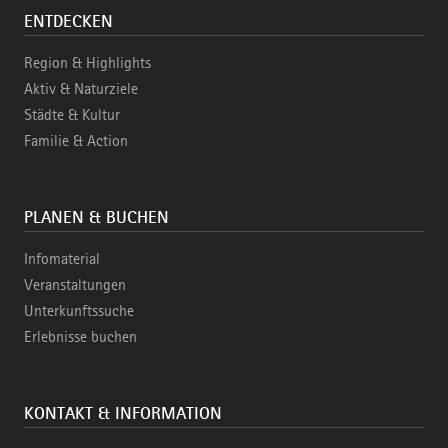
ENTDECKEN
Region & Highlights
Aktiv & Naturziele
Städte & Kultur
Familie & Action
PLANEN & BUCHEN
Infomaterial
Veranstaltungen
Unterkunftssuche
Erlebnisse buchen
KONTAKT & INFORMATION