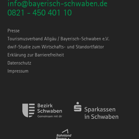
info@bayerisch-schwaben.de
0821 - 450 401 10
Presse
Tourismusverband Allgäu / Bayerisch-Schwaben e.V.
dwif-Studie zum Wirtschafts- und Standortfaktor
Erklärung zur Barrierefreiheit
Datenschutz
Impressum