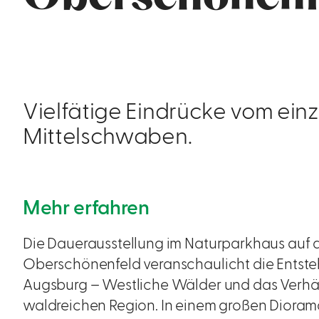
Vielfätige Eindrücke vom einz
Mittelschwaben.
Mehr erfahren
Die Dauerausstellung im Naturparkhaus auf d
Oberschönenfeld veranschaulicht die Entste
Augsburg – Westliche Wälder und das Verhäl
waldreichen Region. In einem großen Dioram