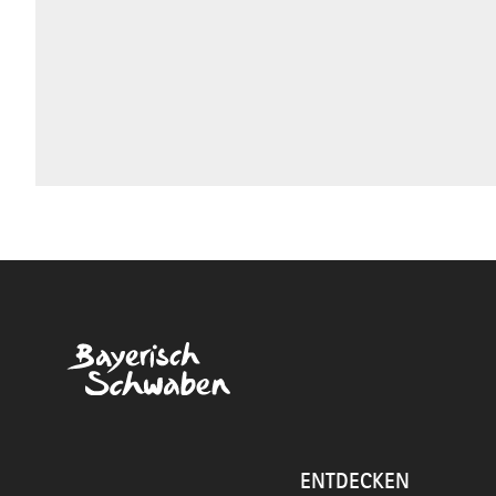
ENTDECKEN