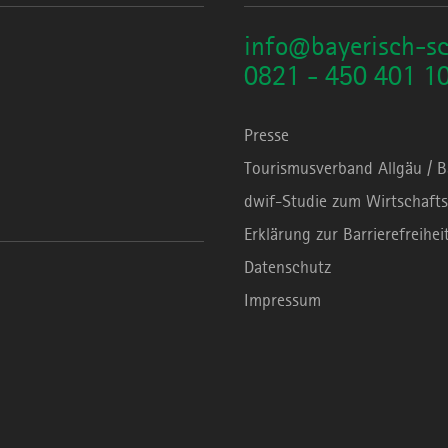
info@bayerisch-s
0821 - 450 401 1
Presse
Tourismusverband Allgäu / 
dwif-Studie zum Wirtschafts
Erklärung zur Barrierefreihei
Datenschutz
Impressum