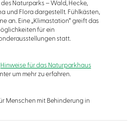
 des Naturparks – Wald, Hecke,
 und Flora dargestellt. Fühlkästen,
 an. Eine „Klimastation“ greift das
glichkeiten für ein
nderausstellungen statt.
a
Hinweise für das Naturparkhaus
unter um mehr zu erfahren.
ür Menschen mit Behinderung in