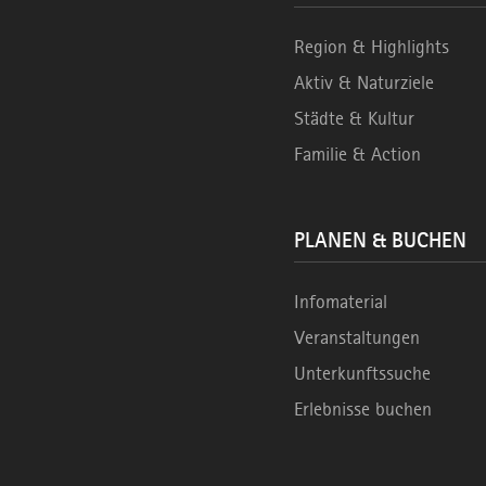
Region & Highlights
Aktiv & Naturziele
Städte & Kultur
Familie & Action
PLANEN & BUCHEN
Infomaterial
Veranstaltungen
Unterkunftssuche
Erlebnisse buchen