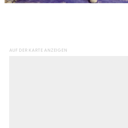
AUF DER KARTE ANZEIGEN