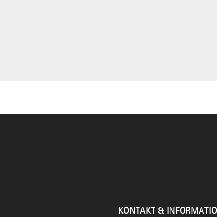
KONTAKT & INFORMATI