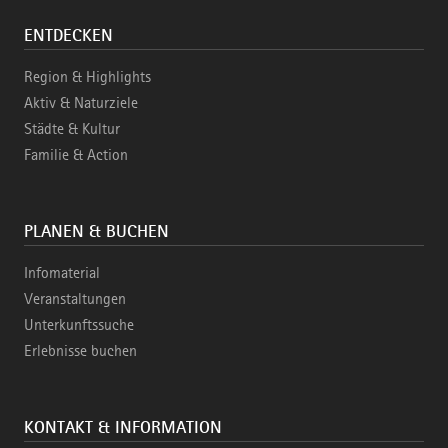
ENTDECKEN
Region & Highlights
Aktiv & Naturziele
Städte & Kultur
Familie & Action
PLANEN & BUCHEN
Infomaterial
Veranstaltungen
Unterkunftssuche
Erlebnisse buchen
KONTAKT & INFORMATION