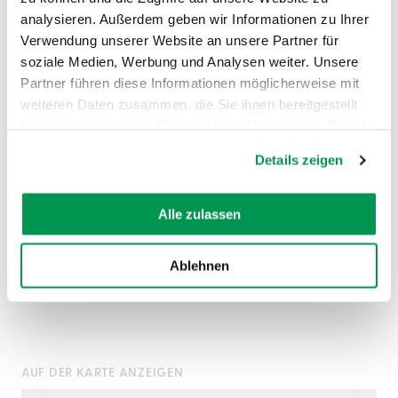
analysieren. Außerdem geben wir Informationen zu Ihrer
Verwendung unserer Website an unsere Partner für
soziale Medien, Werbung und Analysen weiter. Unsere
Partner führen diese Informationen möglicherweise mit
weiteren Daten zusammen, die Sie ihnen bereitgestellt
haben oder die sie im Rahmen Ihrer Nutzung der Dienste
gesammelt haben.
Details zeigen
Alle zulassen
Ablehnen
AUF DER KARTE ANZEIGEN