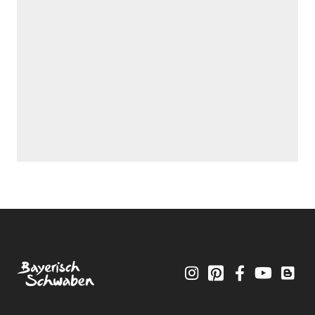
Instagram
Pinterest
Facebook
YouTube
Blo