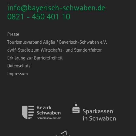
info@bayerisch-schwaben.de
0821 - 450 401 10
Presse
Tourismusverband Allgäu / Bayerisch-Schwaben e.V.
dwif-Studie zum Wirtschafts- und Standortfaktor
Erklärung zur Barrierefreiheit
Datenschutz
Impressum