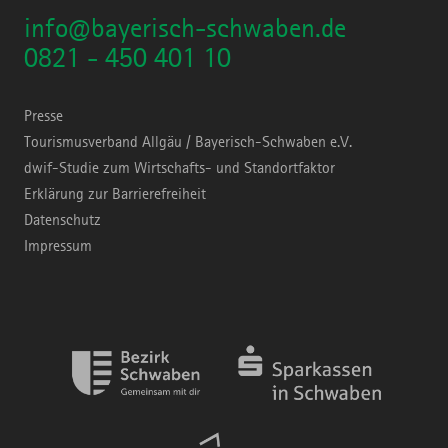
info@bayerisch-schwaben.de
0821 - 450 401 10
Presse
Tourismusverband Allgäu / Bayerisch-Schwaben e.V.
dwif-Studie zum Wirtschafts- und Standortfaktor
Erklärung zur Barrierefreiheit
Datenschutz
Impressum