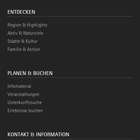
ENTDECKEN
Region & Highlights
Aktiv & Naturziele
Städte & Kultur
Familie & Action
PLANEN & BUCHEN
Infomaterial
Veranstaltungen
Unterkunftssuche
Erlebnisse buchen
KONTAKT & INFORMATION