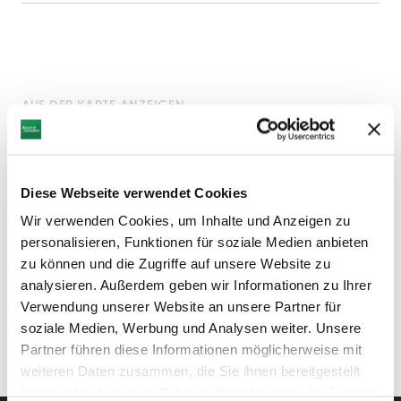
AUF DER KARTE ANZEIGEN
Diese Webseite verwendet Cookies
Wir verwenden Cookies, um Inhalte und Anzeigen zu
personalisieren, Funktionen für soziale Medien anbieten
zu können und die Zugriffe auf unsere Website zu
analysieren. Außerdem geben wir Informationen zu Ihrer
Verwendung unserer Website an unsere Partner für
soziale Medien, Werbung und Analysen weiter. Unsere
Partner führen diese Informationen möglicherweise mit
weiteren Daten zusammen, die Sie ihnen bereitgestellt
haben oder die sie im Rahmen Ihrer Nutzung der Dienste