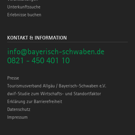
Unterkunftssuche
Erlebnisse buchen
KONTAKT & INFORMATION
info@bayerisch-schwaben.de
0821 - 450 401 10
Presse
Tourismusverband Allgäu / Bayerisch-Schwaben e.V.
dwif-Studie zum Wirtschafts- und Standortfaktor
Erklärung zur Barrierefreiheit
Datenschutz
Impressum