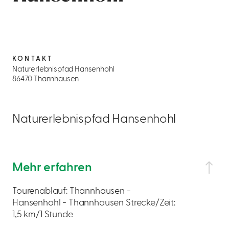
KONTAKT
Naturerlebnispfad Hansenhohl
86470 Thannhausen
Naturerlebnispfad Hansenhohl
Mehr erfahren
Tourenablauf: Thannhausen -
Hansenhohl - Thannhausen Strecke/Zeit:
1,5 km/1 Stunde